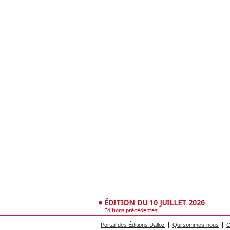
ÉDITION DU 10 JUILLET 2026
Éditions précédentes
Portail des Éditions Dalloz
Qui sommes-nous
C