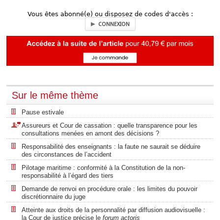
Vous êtes abonné(e) ou disposez de codes d'accès :
CONNEXION
Sur le même thème
Pause estivale
Assureurs et Cour de cassation : quelle transparence pour les
consultations menées en amont des décisions ?
Responsabilité des enseignants : la faute ne saurait se déduire
des circonstances de l’accident
Pilotage maritime : conformité à la Constitution de la non-
responsabilité à l’égard des tiers
Demande de renvoi en procédure orale : les limites du pouvoir
discrétionnaire du juge
Atteinte aux droits de la personnalité par diffusion audiovisuelle :
la Cour de justice précise le
forum actoris