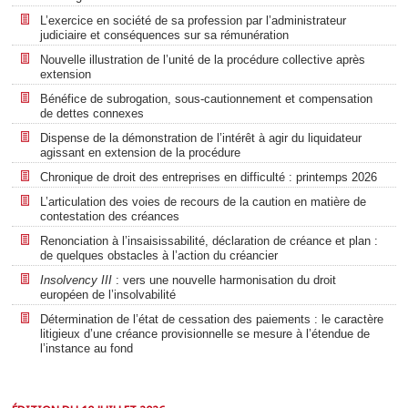
L’exercice en société de sa profession par l’administrateur
judiciaire et conséquences sur sa rémunération
Nouvelle illustration de l’unité de la procédure collective après
extension
Bénéfice de subrogation, sous-cautionnement et compensation
de dettes connexes
Dispense de la démonstration de l’intérêt à agir du liquidateur
agissant en extension de la procédure
Chronique de droit des entreprises en difficulté : printemps 2026
L’articulation des voies de recours de la caution en matière de
contestation des créances
Renonciation à l’insaisissabilité, déclaration de créance et plan :
de quelques obstacles à l’action du créancier
Insolvency III
: vers une nouvelle harmonisation du droit
européen de l’insolvabilité
Détermination de l’état de cessation des paiements : le caractère
litigieux d’une créance provisionnelle se mesure à l’étendue de
l’instance au fond