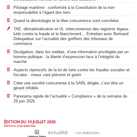
Pilotage maritime : conformité à la Constitution de la non-
responsabilité à l’égard des tiers
Quand la déontologie et la libre concurrence sont conciliées
TAE, dématérialisation et IA, interconnexion des registres légaux,
lutte contre la fraude et le blanchiment… Entretien avec Bertrand
Dubujadoux sur l’actualité des greffiers des tribunaux de
commerce
Divulgation, dans les médias, d’une information privilégiée par un
homme politique : la liberté d’expression face à l’intégrité du
marché
Aspects répressifs de la loi de lutte contre les fraudes sociales et
fiscales : mieux vaut prévenir et guérir
Créer une société concurrente à la SARL dirigée, c’est être un
gérant infidèle
Panorama rapide de l’actualité « Compliance » de la semaine du
29 juin 2026
ÉDITION DU 10 JUILLET 2026
Éditions précédentes