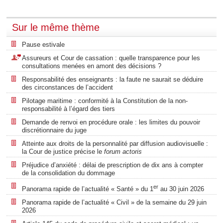
Sur le même thème
Pause estivale
Assureurs et Cour de cassation : quelle transparence pour les
consultations menées en amont des décisions ?
Responsabilité des enseignants : la faute ne saurait se déduire
des circonstances de l’accident
Pilotage maritime : conformité à la Constitution de la non-
responsabilité à l’égard des tiers
Demande de renvoi en procédure orale : les limites du pouvoir
discrétionnaire du juge
Atteinte aux droits de la personnalité par diffusion audiovisuelle :
la Cour de justice précise le
forum actoris
Préjudice d’anxiété : délai de prescription de dix ans à compter
de la consolidation du dommage
er
Panorama rapide de l’actualité « Santé » du 1
au 30 juin 2026
Panorama rapide de l’actualité « Civil » de la semaine du 29 juin
2026