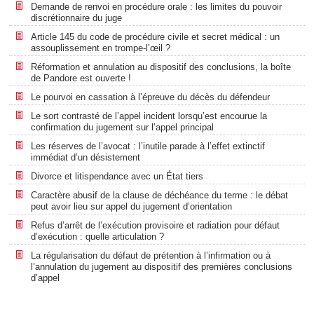
Demande de renvoi en procédure orale : les limites du pouvoir
discrétionnaire du juge
Article 145 du code de procédure civile et secret médical : un
assouplissement en trompe-l’œil ?
Réformation et annulation au dispositif des conclusions, la boîte
de Pandore est ouverte !
Le pourvoi en cassation à l’épreuve du décès du défendeur
Le sort contrasté de l’appel incident lorsqu’est encourue la
confirmation du jugement sur l’appel principal
Les réserves de l’avocat : l’inutile parade à l’effet extinctif
immédiat d’un désistement
Divorce et litispendance avec un État tiers
Caractère abusif de la clause de déchéance du terme : le débat
peut avoir lieu sur appel du jugement d’orientation
Refus d’arrêt de l’exécution provisoire et radiation pour défaut
d’exécution : quelle articulation ?
La régularisation du défaut de prétention à l’infirmation ou à
l’annulation du jugement au dispositif des premières conclusions
d’appel