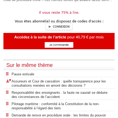
Il vous reste 75% à lire.
Vous êtes abonné(e) ou disposez de codes d'accès :
CONNEXION
Sur le même thème
Pause estivale
Assureurs et Cour de cassation : quelle transparence pour les
consultations menées en amont des décisions ?
Responsabilité des enseignants : la faute ne saurait se déduire
des circonstances de l’accident
Pilotage maritime : conformité à la Constitution de la non-
responsabilité à l’égard des tiers
Demande de renvoi en procédure orale : les limites du pouvoir