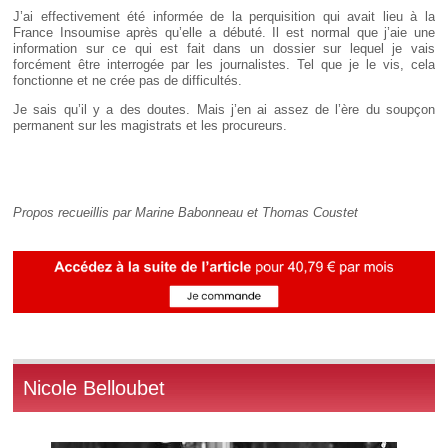
J’ai effectivement été informée de la perquisition qui avait lieu à la
France Insoumise après qu’elle a débuté. Il est normal que j’aie une
information sur ce qui est fait dans un dossier sur lequel je vais
forcément être interrogée par les journalistes. Tel que je le vis, cela
fonctionne et ne crée pas de difficultés.
Je sais qu’il y a des doutes. Mais j’en ai assez de l’ère du soupçon
permanent sur les magistrats et les procureurs.
Propos recueillis par Marine Babonneau et Thomas Coustet
Nicole Belloubet