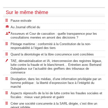
Sur le même thème
Pause estivale
Au Journal officiel du
Assureurs et Cour de cassation : quelle transparence pour les
consultations menées en amont des décisions ?
Pilotage maritime : conformité à la Constitution de la non-
responsabilité à l’égard des tiers
Quand la déontologie et la libre concurrence sont conciliées
TAE, dématérialisation et IA, interconnexion des registres légaux,
lutte contre la fraude et le blanchiment… Entretien avec Bertrand
Dubujadoux sur l’actualité des greffiers des tribunaux de
commerce
Divulgation, dans les médias, d’une information privilégiée par un
homme politique : la liberté d’expression face à l’intégrité du
marché
Aspects répressifs de la loi de lutte contre les fraudes sociales et
fiscales : mieux vaut prévenir et guérir
Créer une société concurrente à la SARL dirigée, c’est être un
gérant infidèle