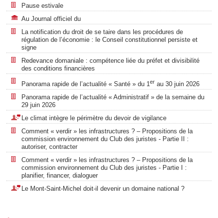
Pause estivale
Au Journal officiel du
La notification du droit de se taire dans les procédures de
régulation de l’économie : le Conseil constitutionnel persiste et
signe
Redevance domaniale : compétence liée du préfet et divisibilité
des conditions financières
er
Panorama rapide de l’actualité « Santé » du 1
au 30 juin 2026
Panorama rapide de l’actualité « Administratif » de la semaine du
29 juin 2026
Le climat intègre le périmètre du devoir de vigilance
Comment « verdir » les infrastructures ? – Propositions de la
commission environnement du Club des juristes - Partie II :
autoriser, contracter
Comment « verdir » les infrastructures ? – Propositions de la
commission environnement du Club des juristes - Partie I :
planifier, financer, dialoguer
Le Mont-Saint-Michel doit-il devenir un domaine national ?