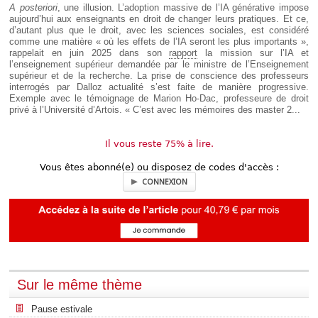
A posteriori
, une illusion. L’adoption massive de l’IA générative impose
aujourd’hui aux enseignants en droit de changer leurs pratiques. Et ce,
d’autant plus que le droit, avec les sciences sociales, est considéré
comme une matière « où les effets de l’IA seront les plus importants »,
rappelait en juin 2025 dans son
rapport
la mission sur l’IA et
l’enseignement supérieur demandée par le ministre de l’Enseignement
supérieur et de la recherche. La prise de conscience des professeurs
interrogés par Dalloz actualité s’est faite de manière progressive.
Exemple avec le témoignage de Marion Ho-Dac, professeure de droit
privé à l’Université d’Artois. « C’est avec les mémoires des master 2...
Il vous reste 75% à lire.
Vous êtes abonné(e) ou disposez de codes d'accès :
CONNEXION
Sur le même thème
Pause estivale