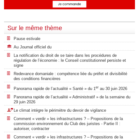
Sur le même thème
Pause estivale
Au Journal officiel du
La notification du droit de se taire dans les procédures de
régulation de l’économie : le Conseil constitutionnel persiste et
signe
Redevance domaniale : compétence liée du préfet et divisibilité
des conditions financières
er
Panorama rapide de l’actualité « Santé » du 1
au 30 juin 2026
Panorama rapide de l’actualité « Administratif » de la semaine du
29 juin 2026
Le climat intègre le périmètre du devoir de vigilance
Comment « verdir » les infrastructures ? – Propositions de la
commission environnement du Club des juristes - Partie II :
autoriser, contracter
Comment « verdir » les infrastructures ? – Propositions de la