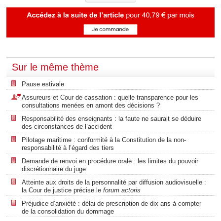
Sur le même thème
Pause estivale
Assureurs et Cour de cassation : quelle transparence pour les
consultations menées en amont des décisions ?
Responsabilité des enseignants : la faute ne saurait se déduire
des circonstances de l’accident
Pilotage maritime : conformité à la Constitution de la non-
responsabilité à l’égard des tiers
Demande de renvoi en procédure orale : les limites du pouvoir
discrétionnaire du juge
Atteinte aux droits de la personnalité par diffusion audiovisuelle :
la Cour de justice précise le
forum actoris
Préjudice d’anxiété : délai de prescription de dix ans à compter
de la consolidation du dommage