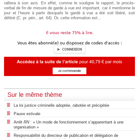
ralliera à son avis. En effet, comme le souligne le rapport, le procès-
verbal de fin de mesure de garde à vue est important, car il mentionne le
jour et l’heure à partir desquels le gardé à vue a été soit libéré, soit
déféré (C. pr. pén., art. 64). Or, cette information est...
Il vous reste 75% à lire.
Vous êtes abonné(e) ou disposez de codes d'accès :
CONNEXION
Sur le même thème
La loi justice criminelle adoptée, rabotée et précipitée
Pause estivale
Arrêt
RN
: « Un mode de fonctionnement s’apparentant à une
organisation »
Responsabilité du directeur de publication et délégation de