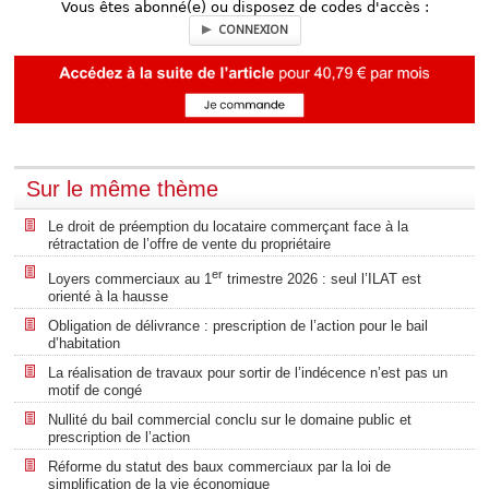
Vous êtes abonné(e) ou disposez de codes d'accès :
CONNEXION
Sur le même thème
Le droit de préemption du locataire commerçant face à la
rétractation de l’offre de vente du propriétaire
er
Loyers commerciaux au 1
trimestre 2026 : seul l’ILAT est
orienté à la hausse
Obligation de délivrance : prescription de l’action pour le bail
d’habitation
La réalisation de travaux pour sortir de l’indécence n’est pas un
motif de congé
Nullité du bail commercial conclu sur le domaine public et
prescription de l’action
Réforme du statut des baux commerciaux par la loi de
simplification de la vie économique