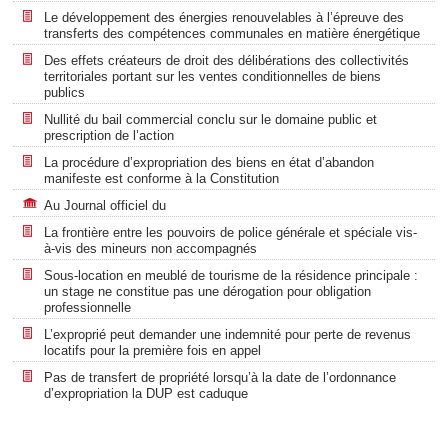
Le développement des énergies renouvelables à l’épreuve des
transferts des compétences communales en matière énergétique
Des effets créateurs de droit des délibérations des collectivités
territoriales portant sur les ventes conditionnelles de biens
publics
Nullité du bail commercial conclu sur le domaine public et
prescription de l’action
La procédure d’expropriation des biens en état d’abandon
manifeste est conforme à la Constitution
Au Journal officiel du
La frontière entre les pouvoirs de police générale et spéciale vis-
à-vis des mineurs non accompagnés
Sous-location en meublé de tourisme de la résidence principale :
un stage ne constitue pas une dérogation pour obligation
professionnelle
L’exproprié peut demander une indemnité pour perte de revenus
locatifs pour la première fois en appel
Pas de transfert de propriété lorsqu’à la date de l’ordonnance
d’expropriation la DUP est caduque