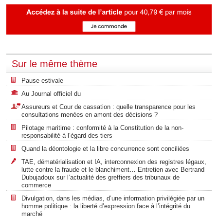
Sur le même thème
Pause estivale
Au Journal officiel du
Assureurs et Cour de cassation : quelle transparence pour les
consultations menées en amont des décisions ?
Pilotage maritime : conformité à la Constitution de la non-
responsabilité à l’égard des tiers
Quand la déontologie et la libre concurrence sont conciliées
TAE, dématérialisation et IA, interconnexion des registres légaux,
lutte contre la fraude et le blanchiment… Entretien avec Bertrand
Dubujadoux sur l’actualité des greffiers des tribunaux de
commerce
Divulgation, dans les médias, d’une information privilégiée par un
homme politique : la liberté d’expression face à l’intégrité du
marché