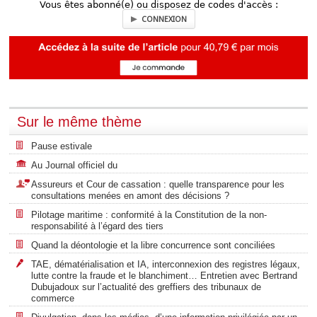
Vous êtes abonné(e) ou disposez de codes d'accès :
CONNEXION
Sur le même thème
Pause estivale
Au Journal officiel du
Assureurs et Cour de cassation : quelle transparence pour les
consultations menées en amont des décisions ?
Pilotage maritime : conformité à la Constitution de la non-
responsabilité à l’égard des tiers
Quand la déontologie et la libre concurrence sont conciliées
TAE, dématérialisation et IA, interconnexion des registres légaux,
lutte contre la fraude et le blanchiment… Entretien avec Bertrand
Dubujadoux sur l’actualité des greffiers des tribunaux de
commerce