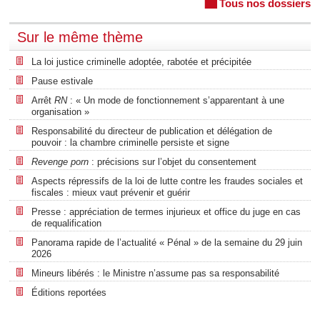
Tous nos dossiers
Sur le même thème
La loi justice criminelle adoptée, rabotée et précipitée
Pause estivale
Arrêt
RN
: « Un mode de fonctionnement s’apparentant à une
organisation »
Responsabilité du directeur de publication et délégation de
pouvoir : la chambre criminelle persiste et signe
Revenge porn
: précisions sur l’objet du consentement
Aspects répressifs de la loi de lutte contre les fraudes sociales et
fiscales : mieux vaut prévenir et guérir
Presse : appréciation de termes injurieux et office du juge en cas
de requalification
Panorama rapide de l’actualité « Pénal » de la semaine du 29 juin
2026
Mineurs libérés : le Ministre n’assume pas sa responsabilité
Éditions reportées