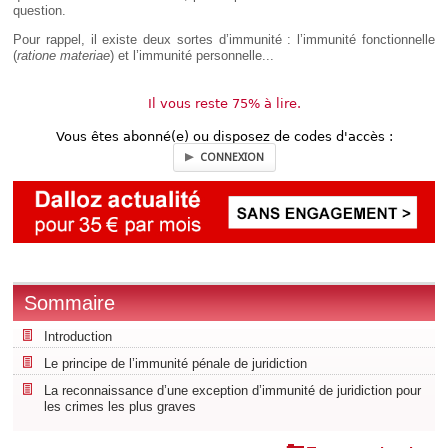
question.
Pour rappel, il existe deux sortes d’immunité : l’immunité fonctionnelle
(
ratione materiae
) et l’immunité personnelle...
Il vous reste 75% à lire.
Vous êtes abonné(e) ou disposez de codes d'accès :
CONNEXION
Sommaire
Introduction
Le principe de l’immunité pénale de juridiction
La reconnaissance d’une exception d’immunité de juridiction pour
les crimes les plus graves