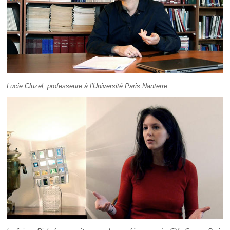
Lucie Cluzel, professeure à l’Université Paris Nanterre