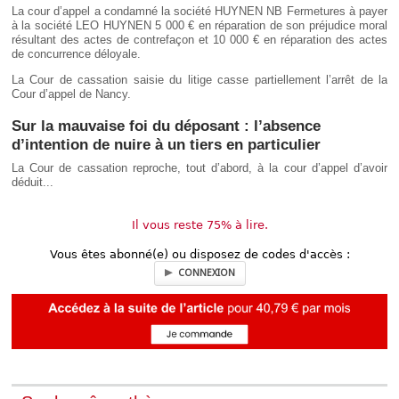
La cour d’appel a condamné la société HUYNEN NB Fermetures à payer
à la société LEO HUYNEN 5 000 € en réparation de son préjudice moral
résultant des actes de contrefaçon et 10 000 € en réparation des actes
de concurrence déloyale.
La Cour de cassation saisie du litige casse partiellement l’arrêt de la
Cour d’appel de Nancy.
Sur la mauvaise foi du déposant : l’absence
d’intention de nuire à un tiers en particulier
La Cour de cassation reproche, tout d’abord, à la cour d’appel d’avoir
déduit...
Il vous reste 75% à lire.
Vous êtes abonné(e) ou disposez de codes d'accès :
CONNEXION