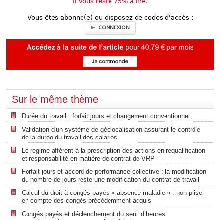
Il vous reste 75% à lire.
Vous êtes abonné(e) ou disposez de codes d'accès :
CONNEXION
Sur le même thème
Durée du travail : forfait jours et changement conventionnel
Validation d’un système de géolocalisation assurant le contrôle
de la durée du travail des salariés
Le régime afférent à la prescription des actions en requalification
et responsabilité en matière de contrat de VRP
Forfait-jours et accord de performance collective : la modification
du nombre de jours reste une modification du contrat de travail
Calcul du droit à congés payés « absence maladie » : non-prise
en compte des congés précédemment acquis
Congés payés et déclenchement du seuil d’heures