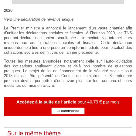
2020
Vers une déclaration de revenus unique
Le Premier ministre a annoncé le lancement d’un vaste chantier afin
d’unifier les déclarations sociales et fiscales. À l’horizon 2020, les TNS
pourront déclarer de manière simultanée et immédiate via internet leurs
revenus aux administrations sociales et fiscales. Cette déclaration
unique donnera lieu à une prise en compte immédiate pour le calcul des
cotisations sociales définitives de l’année précédente.
Toutes les mesures annoncées notamment celle sur l’auto-liquidation
des cotisations soulèvent d’ores et déjà bon nombre de questions
pratiques. Le projet de loi de financement de la sécurité sociale pour
2018 qui doit être présenté au Conseil des ministres le 28 septembre
prochain devrait permettre d’en savoir plus sur leur contenu et leurs
modalités de mise en œuvre.
Sur le même thème