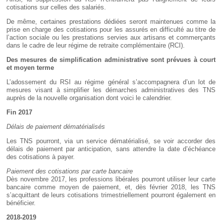
cotisations sur celles des salariés.
De même, certaines prestations dédiées seront maintenues comme la
prise en charge des cotisations pour les assurés en difficulté au titre de
l’action sociale ou les prestations servies aux artisans et commerçants
dans le cadre de leur régime de retraite complémentaire (RCI).
Des mesures de simplification administrative sont prévues à court
et moyen terme
L’adossement du RSI au régime général s’accompagnera d’un lot de
mesures visant à simplifier les démarches administratives des TNS
auprès de la nouvelle organisation dont voici le calendrier.
Fin 2017
Délais de paiement dématérialisés
Les TNS pourront, via un service dématérialisé, se voir accorder des
délais de paiement par anticipation, sans attendre la date d’échéance
des cotisations à payer.
Paiement des cotisations par carte bancaire
Dès novembre 2017, les professions libérales pourront utiliser leur carte
bancaire comme moyen de paiement, et, dès février 2018, les TNS
s’acquittant de leurs cotisations trimestriellement pourront également en
bénéficier.
2018-2019