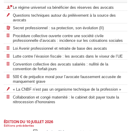
Le régime universel va bénéficier des réserves des avocats
Questions techniques autour du prélèvement à la source des
avocats
Secret professionnel : sa protection, son évolution (II)
Procédure collective ouverte contre une société civile
professionnelle d’avocats : incidence sur les cotisations sociales
Loi Avenir professionnel et retraite de base des avocats
Lutte contre l’évasion fiscale : les avocats dans le viseur de l’UE
Convention collective des avocats salariés : nullité de la
convention de forfait-jours
500 € de préjudice moral pour l’avocate faussement accusée de
manquement grave
« La CNBF n’est pas un organisme technique de la profession »
Collaboration et congé maternité : le cabinet doit payer toute la
rétrocession d’honoraires
ÉDITION DU 10 JUILLET 2026
Éditions précédentes