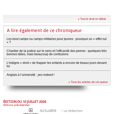
Tout le droit en débat
A lire également de ce chroniqueur
Les
boot camps
ou camps militaires pour jeunes : pourquoi un « effet nul
» ?
Chantier de la justice sur le sens et l’efficacité des peines : quelques très
bonnes idées, mais beaucoup de confusions
L’indigne « droit » de frapper les enfants a encore de beaux jours devant
lui
Anglais à l’université :
yes indeed
!
Tous les articles de cet auteur
ÉDITION DU 10 JUILLET 2026
Éditions précédentes