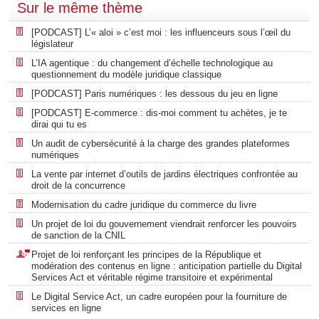
Sur le même thème
[PODCAST] L’« aloi » c’est moi : les influenceurs sous l’œil du
législateur
L’IA agentique : du changement d’échelle technologique au
questionnement du modèle juridique classique
[PODCAST] Paris numériques : les dessous du jeu en ligne
[PODCAST] E-commerce : dis-moi comment tu achètes, je te
dirai qui tu es
Un audit de cybersécurité à la charge des grandes plateformes
numériques
La vente par internet d’outils de jardins électriques confrontée au
droit de la concurrence
Modernisation du cadre juridique du commerce du livre
Un projet de loi du gouvernement viendrait renforcer les pouvoirs
de sanction de la CNIL
Projet de loi renforçant les principes de la République et
modération des contenus en ligne : anticipation partielle du Digital
Services Act et véritable régime transitoire et expérimental
Le Digital Service Act, un cadre européen pour la fourniture de
services en ligne