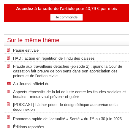
Sur le même thème
Pause estivale
HAD : action en répétition de l’indu des caisses
Fraude aux travailleurs détachés (épisode 2) : quand la Cour de
cassation fait preuve de bon sens dans son appréciation des
peines et de l’action civile
Au Journal officiel du
Aspects répressifs de la loi de lutte contre les fraudes sociales et
fiscales : mieux vaut prévenir et guérir
[PODCAST] Lâcher prise : le design éthique au service de la
déconnexion
er
Panorama rapide de l’actualité « Santé » du 1
au 30 juin 2026
Éditions reportées