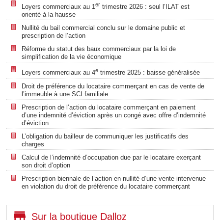
er
Loyers commerciaux au 1
trimestre 2026 : seul l’ILAT est
orienté à la hausse
Nullité du bail commercial conclu sur le domaine public et
prescription de l’action
Réforme du statut des baux commerciaux par la loi de
simplification de la vie économique
e
Loyers commerciaux au 4
trimestre 2025 : baisse généralisée
Droit de préférence du locataire commerçant en cas de vente de
l’immeuble à une SCI familiale
Prescription de l’action du locataire commerçant en paiement
d’une indemnité d’éviction après un congé avec offre d’indemnité
d’éviction
L’obligation du bailleur de communiquer les justificatifs des
charges
Calcul de l’indemnité d’occupation due par le locataire exerçant
son droit d’option
Prescription biennale de l’action en nullité d’une vente intervenue
en violation du droit de préférence du locataire commerçant
Sur la boutique Dalloz