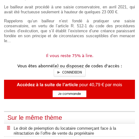
Le bailleur avait procédé à une saisie conservatoire, en avril 2021, qui
avait été fructueuse seulement à hauteur de quelques 23 000 €.
Rappelons qu’un bailleur n’est fondé à pratiquer une saisie
conservatoire, en vertu de l’article R. 512-1 du code des procédures
civiles d’exécution, que s’il établit l’existence d’une créance paraissant
fondée en son principe et de circonstances susceptibles d’en menacer
le...
Il vous reste 75% à lire.
Vous êtes abonné(e) ou disposez de codes d'accès :
CONNEXION
Sur le même thème
Le droit de préemption du locataire commerçant face à la
rétractation de l’offre de vente du propriétaire