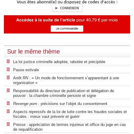
Vous êtes abonné(e) ou disposez de codes d'accès :
CONNEXION
Sur le même thème
La loi justice criminelle adoptée, rabotée et précipitée
Pause estivale
Arrêt
RN
: « Un mode de fonctionnement s’apparentant à une
organisation »
Responsabilité du directeur de publication et délégation de
pouvoir : la chambre criminelle persiste et signe
Revenge porn
: précisions sur l’objet du consentement
Aspects répressifs de la loi de lutte contre les fraudes sociales et
fiscales : mieux vaut prévenir et guérir
Presse : appréciation de termes injurieux et office du juge en cas
de requalification