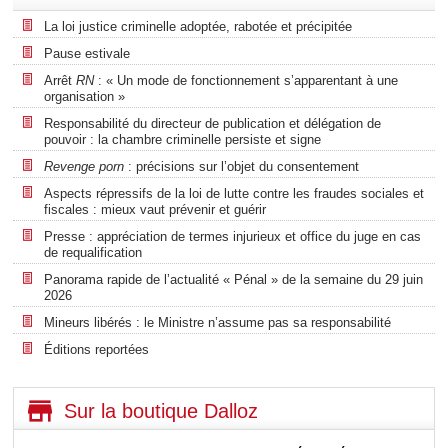
La loi justice criminelle adoptée, rabotée et précipitée
Pause estivale
Arrêt
RN
: « Un mode de fonctionnement s’apparentant à une
organisation »
Responsabilité du directeur de publication et délégation de
pouvoir : la chambre criminelle persiste et signe
Revenge porn
: précisions sur l’objet du consentement
Aspects répressifs de la loi de lutte contre les fraudes sociales et
fiscales : mieux vaut prévenir et guérir
Presse : appréciation de termes injurieux et office du juge en cas
de requalification
Panorama rapide de l’actualité « Pénal » de la semaine du 29 juin
2026
Mineurs libérés : le Ministre n’assume pas sa responsabilité
Éditions reportées
Sur la boutique Dalloz