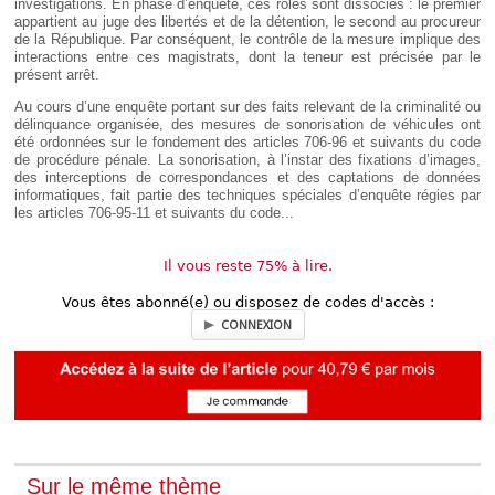
investigations. En phase d’enquête, ces rôles sont dissociés : le premier
appartient au juge des libertés et de la détention, le second au procureur
de la République. Par conséquent, le contrôle de la mesure implique des
interactions entre ces magistrats, dont la teneur est précisée par le
présent arrêt.
Au cours d’une enquête portant sur des faits relevant de la criminalité ou
délinquance organisée, des mesures de sonorisation de véhicules ont
été ordonnées sur le fondement des articles 706-96 et suivants du code
de procédure pénale. La sonorisation, à l’instar des fixations d’images,
des interceptions de correspondances et des captations de données
informatiques, fait partie des techniques spéciales d’enquête régies par
les articles 706-95-11 et suivants du code...
Il vous reste 75% à lire.
Vous êtes abonné(e) ou disposez de codes d'accès :
CONNEXION
Sur le même thème