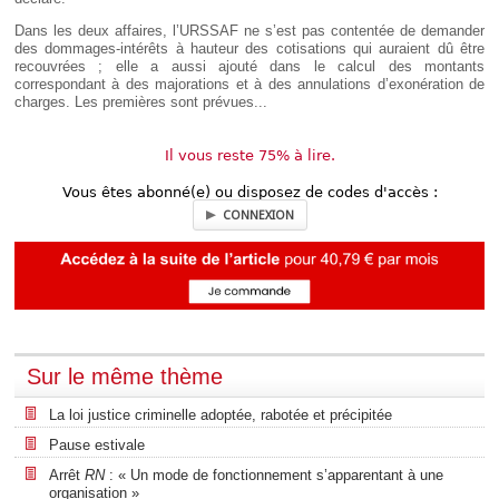
Dans les deux affaires, l’URSSAF ne s’est pas contentée de demander
des dommages-intérêts à hauteur des cotisations qui auraient dû être
recouvrées ; elle a aussi ajouté dans le calcul des montants
correspondant à des majorations et à des annulations d’exonération de
charges. Les premières sont prévues...
Il vous reste 75% à lire.
Vous êtes abonné(e) ou disposez de codes d'accès :
CONNEXION
Sur le même thème
La loi justice criminelle adoptée, rabotée et précipitée
Pause estivale
Arrêt
RN
: « Un mode de fonctionnement s’apparentant à une
organisation »