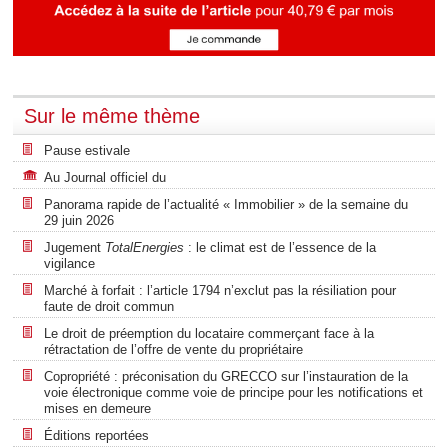
Sur le même thème
Pause estivale
Au Journal officiel du
Panorama rapide de l’actualité « Immobilier » de la semaine du
29 juin 2026
Jugement
TotalEnergies
: le climat est de l’essence de la
vigilance
Marché à forfait : l’article 1794 n’exclut pas la résiliation pour
faute de droit commun
Le droit de préemption du locataire commerçant face à la
rétractation de l’offre de vente du propriétaire
Copropriété : préconisation du GRECCO sur l’instauration de la
voie électronique comme voie de principe pour les notifications et
mises en demeure
Éditions reportées