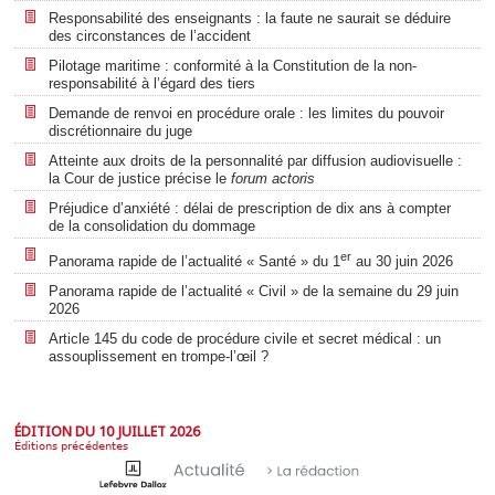
Responsabilité des enseignants : la faute ne saurait se déduire
des circonstances de l’accident
Pilotage maritime : conformité à la Constitution de la non-
responsabilité à l’égard des tiers
Demande de renvoi en procédure orale : les limites du pouvoir
discrétionnaire du juge
Atteinte aux droits de la personnalité par diffusion audiovisuelle :
la Cour de justice précise le
forum actoris
Préjudice d’anxiété : délai de prescription de dix ans à compter
de la consolidation du dommage
er
Panorama rapide de l’actualité « Santé » du 1
au 30 juin 2026
Panorama rapide de l’actualité « Civil » de la semaine du 29 juin
2026
Article 145 du code de procédure civile et secret médical : un
assouplissement en trompe-l’œil ?
ÉDITION DU 10 JUILLET 2026
Éditions précédentes