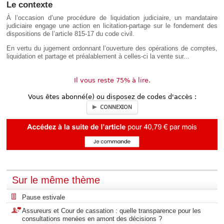
Le contexte
À l’occasion d’une procédure de liquidation judiciaire, un mandataire
judiciaire engage une action en licitation-partage sur le fondement des
dispositions de l’article 815-17 du code civil.
En vertu du jugement ordonnant l’ouverture des opérations de comptes,
liquidation et partage et préalablement à celles-ci la vente sur...
Il vous reste 75% à lire.
Vous êtes abonné(e) ou disposez de codes d'accès :
CONNEXION
Sur le même thème
Pause estivale
Assureurs et Cour de cassation : quelle transparence pour les
consultations menées en amont des décisions ?