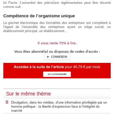
loi Pacte. L’essentiel des précisions réglementaires peut être résumé
comme suit :
Compétence de l’organisme unique
Le guichet électronique des formalités des entreprises est compétent à
l’égard de l’ensemble des entreprises ayant un siège social, un
établissement principal, un établissement...
Il vous reste 75% à lire.
Vous êtes abonné(e) ou disposez de codes d'accès :
CONNEXION
Sur le même thème
Divulgation, dans les médias, d’une information privilégiée par un
homme politique : la liberté d’expression face à l’intégrité du
marché