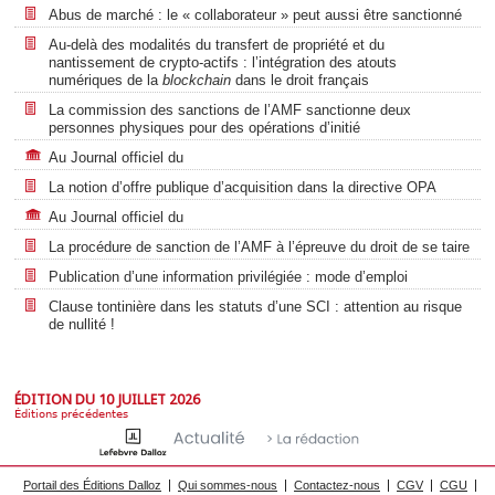
Abus de marché : le « collaborateur » peut aussi être sanctionné
Au-delà des modalités du transfert de propriété et du
nantissement de crypto-actifs : l’intégration des atouts
numériques de la
blockchain
dans le droit français
La commission des sanctions de l’AMF sanctionne deux
personnes physiques pour des opérations d’initié
Au Journal officiel du
La notion d’offre publique d’acquisition dans la directive OPA
Au Journal officiel du
La procédure de sanction de l’AMF à l’épreuve du droit de se taire
Publication d’une information privilégiée : mode d’emploi
Clause tontinière dans les statuts d’une SCI : attention au risque
de nullité !
ÉDITION DU 10 JUILLET 2026
Éditions précédentes
Portail des Éditions Dalloz
Qui sommes-nous
Contactez-nous
CGV
CGU