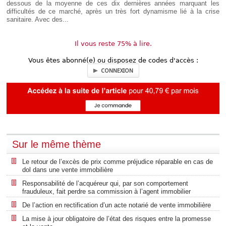
dessous de la moyenne de ces dix dernières années marquant les
difficultés de ce marché, après un très fort dynamisme lié à la crise
sanitaire. Avec des...
Il vous reste 75% à lire.
Vous êtes abonné(e) ou disposez de codes d'accès :
CONNEXION
Sur le même thème
Le retour de l’excès de prix comme préjudice réparable en cas de
dol dans une vente immobilière
Responsabilité de l’acquéreur qui, par son comportement
frauduleux, fait perdre sa commission à l’agent immobilier
De l’action en rectification d’un acte notarié de vente immobilière
La mise à jour obligatoire de l’état des risques entre la promesse