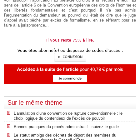
voir assouplir l’application au prétexte du droit à un recours effectif au
sens de l’article 6 de la Convention européenne des droits de l’homme et
des libertés fondamentales et c’est pourquoi il n’a pas admis
l’argumentation du demandeur au pourvoi qui était de dire que le juge
d’appel avait pêché par excès de formalisme, en se référant pour se
faire à la jurisprudence...
Il vous reste 75% à lire.
Vous êtes abonné(e) ou disposez de codes d'accès :
CONNEXION
Sur le même thème
L’annulation d’une convention de rupture conventionnelle : le
choix logique du contentieux de l’excès de pouvoir
Bonnes pratiques du procès administratif : suivez le guide
Le statut ambigu des décrets de déport des membres du