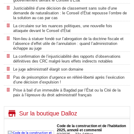
gouvernement devant le Conseil d’État
Justiciabilité d’une décision de classement sans suite d’une
demande de naturalisation : le Conseil d’État repousse l’ombre de
la solution au cas par cas
La circulaire sur les nuances politiques, une nouvelle fois
attaquée devant le Conseil d’État
Non-lieu à statuer fondé sur l’abrogation de la doctrine fiscale et
l’absence d’effet utile de l’annulation : quand l’administration
échappe au juge
La confirmation de l’injusticiabilité des rapports d’observations
définitives des CRC malgré leurs effets indirects notables
Le juge administratif élargit son domaine
Pas de présomption d’urgence en référé-liberté après l’exécution
d’une décision d’expulsion !
Prise à bail d’un immeuble à Bagdad par l’État ou la Cité de la
paix à l’épreuve du droit administratif français
Sur la boutique Dalloz
Code de la construction et de l’habitation
2025, annoté et commenté