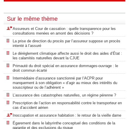
Sur le même thème
Assureurs et Cour de cassation : quelle transparence pour les
consultations menées en amont des décisions ?
La prise de direction du procès par l’assureur suppose un procès
intenté à l’assuré
Le dérèglement climatique affecte aussi le droit des aides d’État :
les calamités naturelles devant la CJUE
Primauté du droit spécial en assurance dommages-ouvrage : le
droit commun écarté
Intermédiaire d’assurance sanctionné par l’ACPR pour
manquement à son obligation « d’agir au mieux des intérêts du
souscripteur ou de l’adhérent »
L’assurance des catastrophes naturelles, un régime pérenne ?
Prescription de l’action en responsabilité contre le transporteur en
cas d’accident aérien
Inoccupation et assurance habitation : le retour de la vieille dame
Égarement dans le labyrinthe conceptuel des conditions de la
garantie et des exclusions du risque