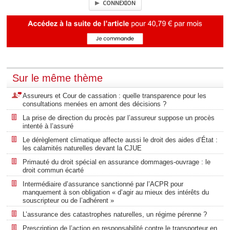
CONNEXION
Sur le même thème
Assureurs et Cour de cassation : quelle transparence pour les
consultations menées en amont des décisions ?
La prise de direction du procès par l’assureur suppose un procès
intenté à l’assuré
Le dérèglement climatique affecte aussi le droit des aides d’État :
les calamités naturelles devant la CJUE
Primauté du droit spécial en assurance dommages-ouvrage : le
droit commun écarté
Intermédiaire d’assurance sanctionné par l’ACPR pour
manquement à son obligation « d’agir au mieux des intérêts du
souscripteur ou de l’adhérent »
L’assurance des catastrophes naturelles, un régime pérenne ?
Prescription de l’action en responsabilité contre le transporteur en