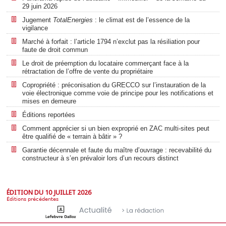
29 juin 2026
Jugement
TotalEnergies
: le climat est de l’essence de la
vigilance
Marché à forfait : l’article 1794 n’exclut pas la résiliation pour
faute de droit commun
Le droit de préemption du locataire commerçant face à la
rétractation de l’offre de vente du propriétaire
Copropriété : préconisation du GRECCO sur l’instauration de la
voie électronique comme voie de principe pour les notifications et
mises en demeure
Éditions reportées
Comment apprécier si un bien exproprié en ZAC multi-sites peut
être qualifié de « terrain à bâtir » ?
Garantie décennale et faute du maître d’ouvrage : recevabilité du
constructeur à s’en prévaloir lors d’un recours distinct
ÉDITION DU 10 JUILLET 2026
Éditions précédentes