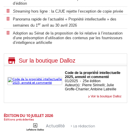
d’édition
Streaming
hors ligne : la CJUE rejette l’exception de copie privée
Panorama rapide de l’actualité « Propriété intellectuelle » des
er
semaines du 1
avril au 30 avril 2026
Adoption au Sénat de la proposition de loi relative à l’instauration
d’une présomption d’utilisation des contenus par les fournisseurs
d’intelligence artificielle
Sur la boutique Dalloz
Code de la propriété intellectuelle
2025, annoté et commenté
01/2025 - 25e édition
Auteur(s) : Pierre Sirinelli; Julie
Groffe-Charrier; Antoine Latreille
Voir la boutique Dalloz
ÉDITION DU 10 JUILLET 2026
Éditions précédentes