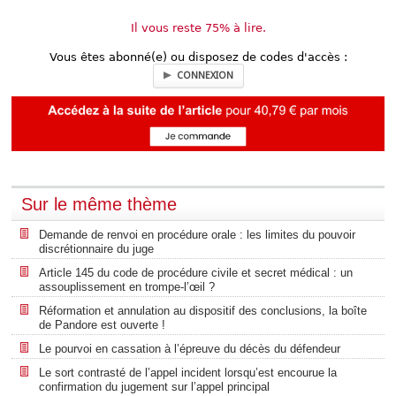
Il vous reste 75% à lire.
Vous êtes abonné(e) ou disposez de codes d'accès :
CONNEXION
Sur le même thème
Demande de renvoi en procédure orale : les limites du pouvoir
discrétionnaire du juge
Article 145 du code de procédure civile et secret médical : un
assouplissement en trompe-l’œil ?
Réformation et annulation au dispositif des conclusions, la boîte
de Pandore est ouverte !
Le pourvoi en cassation à l’épreuve du décès du défendeur
Le sort contrasté de l’appel incident lorsqu’est encourue la
confirmation du jugement sur l’appel principal