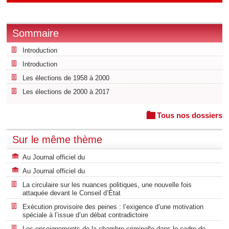
Sommaire
Introduction
Introduction
Les élections de 1958 à 2000
Les élections de 2000 à 2017
Tous nos dossiers
Sur le même thème
Au Journal officiel du
Au Journal officiel du
La circulaire sur les nuances politiques, une nouvelle fois
attaquée devant le Conseil d’État
Exécution provisoire des peines : l’exigence d’une motivation
spéciale à l’issue d’un débat contradictoire
Les enseignements de la chambre criminelle dans le cadre de