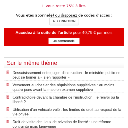
Il vous reste 75% à lire.
Vous êtes abonné(e) ou disposez de codes d'accès :
CONNEXION
Sur le même thème
Dessaisissement entre juges d’instruction : le ministère public ne
peut se borner à « s’en rapporter »
Versement au dossier des réquisitions supplétives : au moins
quatre jours avant la mise en examen supplétive
Contradictoire devant la chambre de l’instruction : le renvoi ou la
liberté ?
Utilisation d’un véhicule volé : les limites du droit au respect de la
vie privée
Droit de visite des lieux de privation de liberté : une réforme
contrainte mais bienvenue