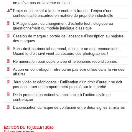
ne relève pas de la vente de biens
Projet de loi relatif à la lutte contre la fraude : l’enjeu d’une
confidentialité encadrée en matière de propriété industrielle
L’IA agentique : du changement d’échelle technologique au
questionnement du modèle juridique classique
Cession de marque : portée de l’absence d’inscription au registre
des marques
Sans droit patrimonial ou moral, subsiste un droit économique…
Quand le droit civil vient au secours des photographes !
Rémunération pour copie privée et téléphones reconditionnés
Action en contrefaçon : être ou ne pas être utilisé dans la vie des
affaires
Jeux vidéo et géoblocage : l’utilisation d’un droit d’auteur ne doit
pas constituer un comportement prohibé sur le marché
De la prescription extinctive applicable à l’action civile en
contrefaçon
L’appréciation du risque de confusion entre deux signes similaires
ÉDITION DU 10 JUILLET 2026
Éditions précédentes