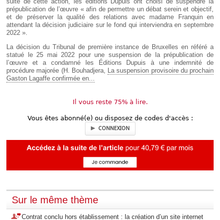
suite de cette action, les éditions Dupuis ont choisi de suspendre la
prépublication de l’œuvre « afin de permettre un débat serein et objectif,
et de préserver la qualité des relations avec madame Franquin en
attendant la décision judiciaire sur le fond qui interviendra en septembre
2022 ».
La décision du Tribunal de première instance de Bruxelles en référé a
statué le 25 mai 2022 pour une suspension de la prépublication de
l’œuvre et a condamné les Éditions Dupuis à une indemnité de
procédure majorée (H. Bouhadjera,
La suspension provisoire du prochain
Gaston Lagaffe confirmée en...
Il vous reste 75% à lire.
Vous êtes abonné(e) ou disposez de codes d'accès :
CONNEXION
Sur le même thème
Contrat conclu hors établissement : la création d’un site internet