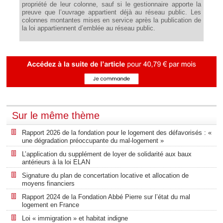
propriété de leur colonne, sauf si le gestionnaire apporte la
preuve que l’ouvrage appartient déjà au réseau public. Les
colonnes montantes mises en service après la publication de
la loi appartiennent d’emblée au réseau public.
Sur le même thème
Rapport 2026 de la fondation pour le logement des défavorisés : «
une dégradation préoccupante du mal-logement »
L’application du supplément de loyer de solidarité aux baux
antérieurs à la loi ELAN
Signature du plan de concertation locative et allocation de
moyens financiers
Rapport 2024 de la Fondation Abbé Pierre sur l’état du mal
logement en France
Loi « immigration » et habitat indigne