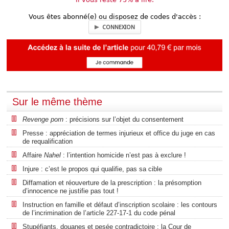
Vous êtes abonné(e) ou disposez de codes d'accès :
CONNEXION
Sur le même thème
Revenge porn
: précisions sur l’objet du consentement
Presse : appréciation de termes injurieux et office du juge en cas
de requalification
Affaire
Nahel
: l’intention homicide n’est pas à exclure !
Injure : c’est le propos qui qualifie, pas sa cible
Diffamation et réouverture de la prescription : la présomption
d’innocence ne justifie pas tout !
Instruction en famille et défaut d’inscription scolaire : les contours
de l’incrimination de l’article 227-17-1 du code pénal
Stupéfiants, douanes et pesée contradictoire : la Cour de